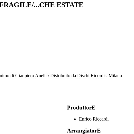
FRAGILE/...CHE ESTATE
nimo di Gianpiero Anelli / Distribuito da Dischi Ricordi - Milano
ProduttorE
Enrico Riccardi
ArrangiatorE