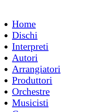
Home
Dischi
Interpreti
Autori
Arrangiatori
Produttori
Orchestre
Musicisti