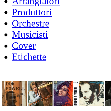
Arrangiatori
Produttori
Orchestre
Musicisti
Cover
Etichette