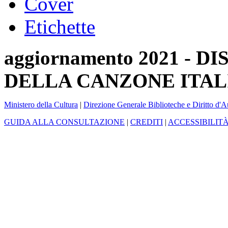
Cover
Etichette
aggiornamento 2021 -
DELLA CANZONE ITAL
Ministero della Cultura
|
Direzione Generale Biblioteche e Diritto d'A
GUIDA ALLA CONSULTAZIONE
|
CREDITI
|
ACCESSIBILIT