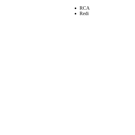
RCA
Redi