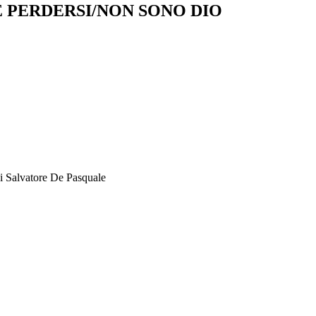
E PERDERSI/NON SONO DIO
i Salvatore De Pasquale