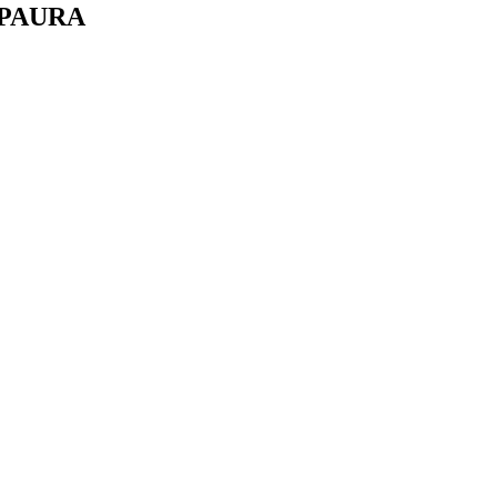
 PAURA