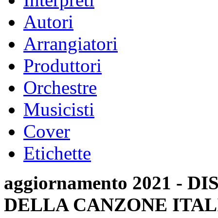
Autori
Arrangiatori
Produttori
Orchestre
Musicisti
Cover
Etichette
aggiornamento 2021 -
DELLA CANZONE ITAL