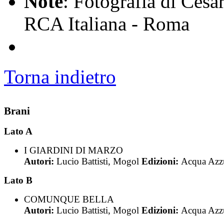
Note
: Fotografia di Cesa
RCA Italiana - Roma
Torna indietro
Brani
Lato A
I GIARDINI DI MARZO
Autori:
Lucio Battisti, Mogol
Edizioni:
Acqua Azz
Lato B
COMUNQUE BELLA
Autori:
Lucio Battisti, Mogol
Edizioni:
Acqua Azz