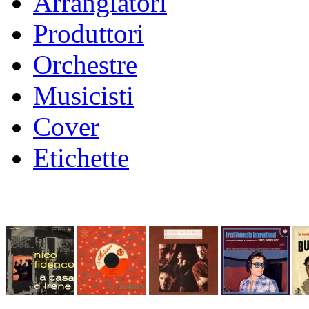
Arrangiatori
Produttori
Orchestre
Musicisti
Cover
Etichette