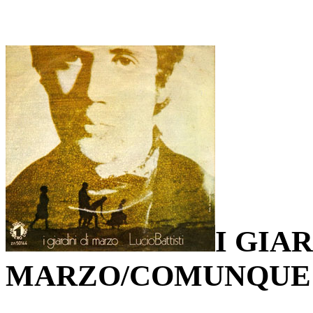
I GIAR
MARZO/COMUNQUE