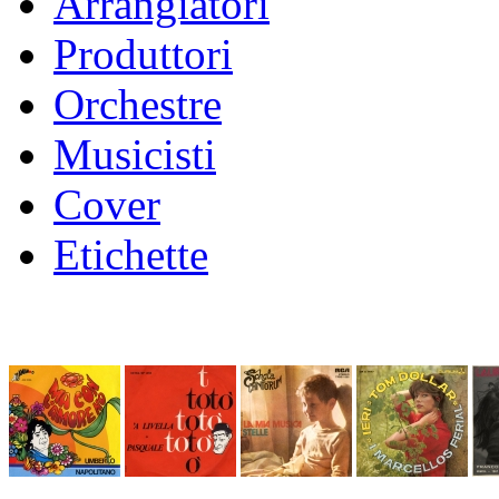
Arrangiatori
Produttori
Orchestre
Musicisti
Cover
Etichette