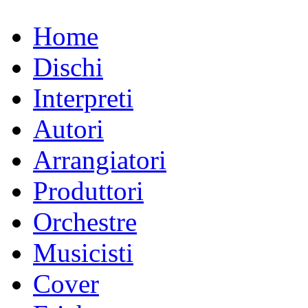
Home
Dischi
Interpreti
Autori
Arrangiatori
Produttori
Orchestre
Musicisti
Cover