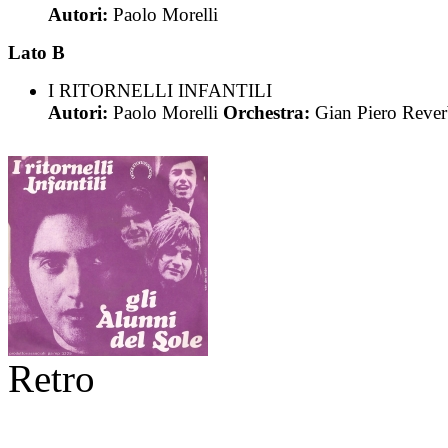
Autori:
Paolo Morelli
Lato B
I RITORNELLI INFANTILI
Autori:
Paolo Morelli
Orchestra:
Gian Piero Rever
Retro