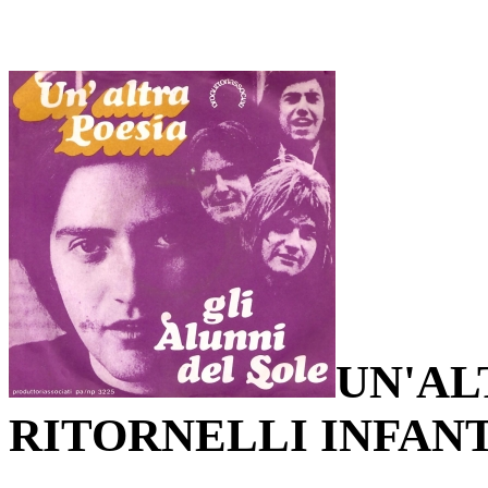
UN'AL
RITORNELLI INFANT