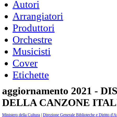
Autori
Arrangiatori
Produttori
Orchestre
Musicisti
Cover
Etichette
aggiornamento 2021 -
DELLA CANZONE ITAL
Ministero della Cultura
|
Direzione Generale Biblioteche e Diritto d'A