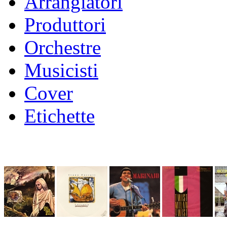
Arrangiatori
Produttori
Orchestre
Musicisti
Cover
Etichette