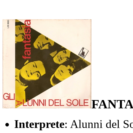
FANTA
Interprete
: Alunni del S