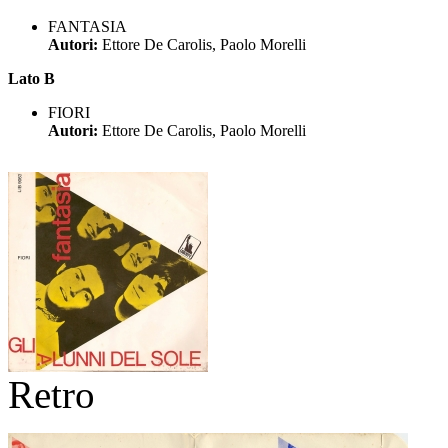
FANTASIA
Autori:
Ettore De Carolis, Paolo Morelli
Lato B
FIORI
Autori:
Ettore De Carolis, Paolo Morelli
Retro