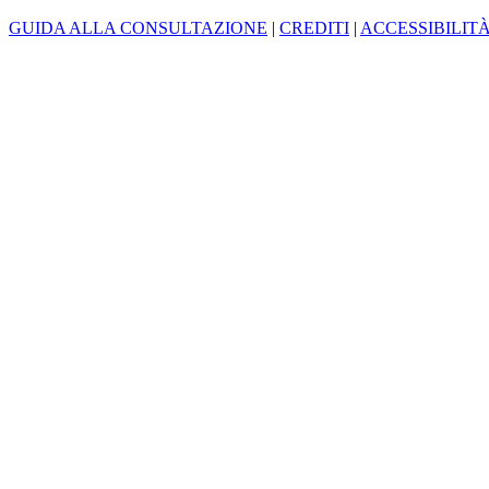
GUIDA ALLA CONSULTAZIONE
|
CREDITI
|
ACCESSIBILIT