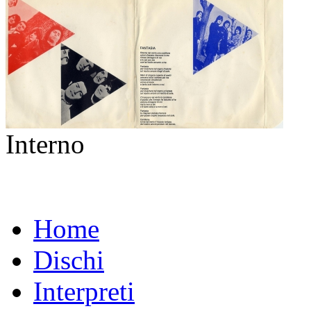
Interno
Home
Dischi
Interpreti