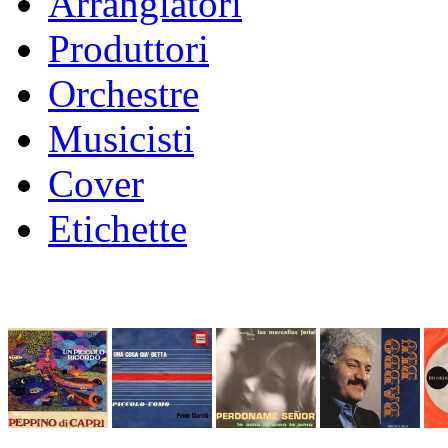
Arrangiatori
Produttori
Orchestre
Musicisti
Cover
Etichette