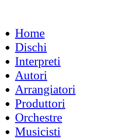
Home
Dischi
Interpreti
Autori
Arrangiatori
Produttori
Orchestre
Musicisti