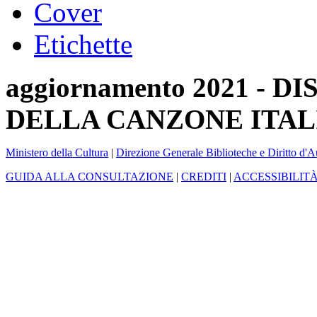
Cover
Etichette
aggiornamento 2021 -
DELLA CANZONE ITAL
Ministero della Cultura
|
Direzione Generale Biblioteche e Diritto d'A
GUIDA ALLA CONSULTAZIONE
|
CREDITI
|
ACCESSIBILIT