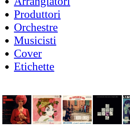
Arrangiatori
Produttori
Orchestre
Musicisti
Cover
Etichette