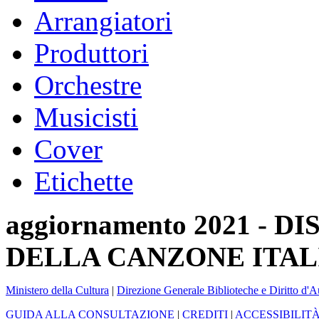
Arrangiatori
Produttori
Orchestre
Musicisti
Cover
Etichette
aggiornamento 2021 -
DELLA CANZONE ITAL
Ministero della Cultura
|
Direzione Generale Biblioteche e Diritto d'A
GUIDA ALLA CONSULTAZIONE
|
CREDITI
|
ACCESSIBILIT