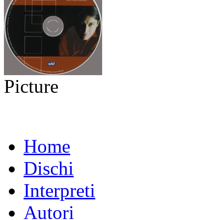
Picture
Home
Dischi
Interpreti
Autori