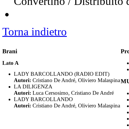
Convertino / Distribuito 
Torna indietro
Brani
Pr
Lato A
LADY BARCOLLANDO (RADIO EDIT)
Autori:
Cristiano De André, Oliviero Malaspina
MU
LA DILIGENZA
Autori:
Luca Cersosimo, Cristiano De André
LADY BARCOLLANDO
Autori:
Cristiano De André, Oliviero Malaspina