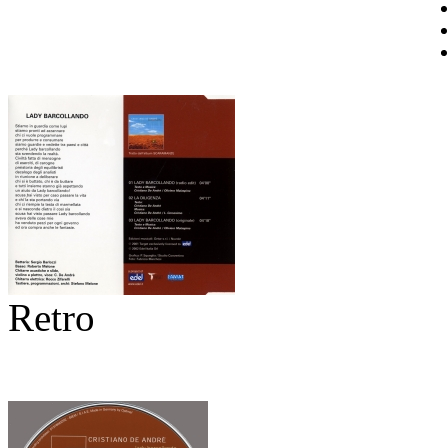
Retro