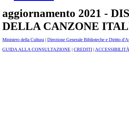
aggiornamento 2021 -
DELLA CANZONE ITAL
Ministero della Cultura
|
Direzione Generale Biblioteche e Diritto d'A
GUIDA ALLA CONSULTAZIONE
|
CREDITI
|
ACCESSIBILIT