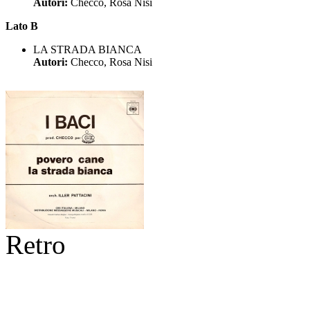
Autori:
Checco, Rosa Nisi
Lato B
LA STRADA BIANCA
Autori:
Checco, Rosa Nisi
Retro