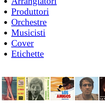
Arrangiatori
Produttori
Orchestre
Musicisti
Cover
Etichette