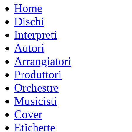
Home
Dischi
Interpreti
Autori
Arrangiatori
Produttori
Orchestre
Musicisti
Cover
Etichette