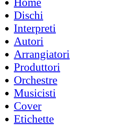
Home
Dischi
Interpreti
Autori
Arrangiatori
Produttori
Orchestre
Musicisti
Cover
Etichette