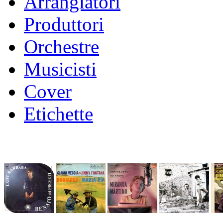
Arrangiatori
Produttori
Orchestre
Musicisti
Cover
Etichette