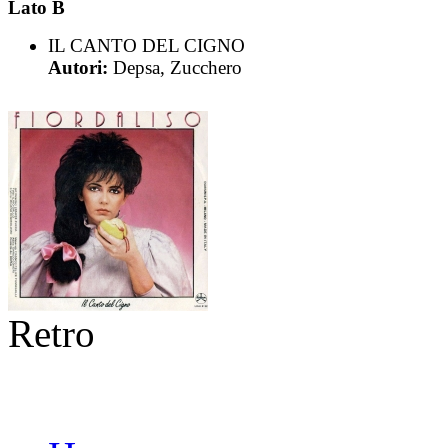
Lato B
IL CANTO DEL CIGNO
Autori:
Depsa, Zucchero
Retro