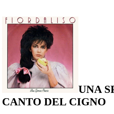
UNA S
CANTO DEL CIGNO