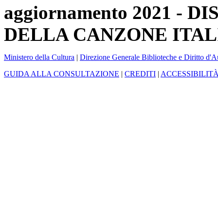
aggiornamento 2021 -
DELLA CANZONE ITAL
Ministero della Cultura
|
Direzione Generale Biblioteche e Diritto d'A
GUIDA ALLA CONSULTAZIONE
|
CREDITI
|
ACCESSIBILIT