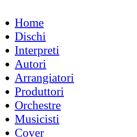
Home
Dischi
Interpreti
Autori
Arrangiatori
Produttori
Orchestre
Musicisti
Cover