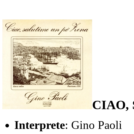
CIAO,
Interprete
: Gino Paoli