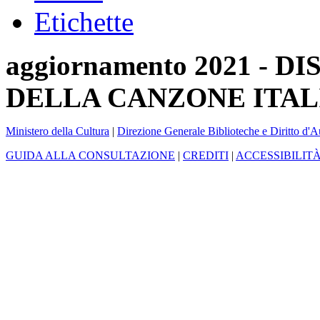
Etichette
aggiornamento 2021 -
DELLA CANZONE ITAL
Ministero della Cultura
|
Direzione Generale Biblioteche e Diritto d'A
GUIDA ALLA CONSULTAZIONE
|
CREDITI
|
ACCESSIBILIT