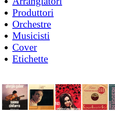
Arrangiatori
Produttori
Orchestre
Musicisti
Cover
Etichette