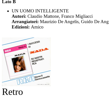
Lato B
UN UOMO INTELLIGENTE
Autori:
Claudio Mattone, Franco Migliacci
Arrangiatori:
Maurizio De Angelis, Guido De Ange
Edizioni:
Amico
Retro