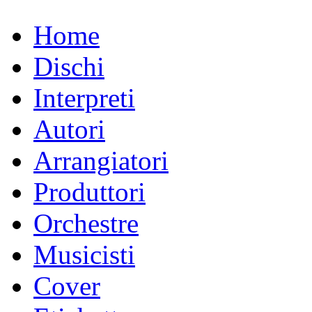
Home
Dischi
Interpreti
Autori
Arrangiatori
Produttori
Orchestre
Musicisti
Cover