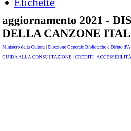
Etichette
aggiornamento 2021 -
DELLA CANZONE ITAL
Ministero della Cultura
|
Direzione Generale Biblioteche e Diritto d'A
GUIDA ALLA CONSULTAZIONE
|
CREDITI
|
ACCESSIBILIT