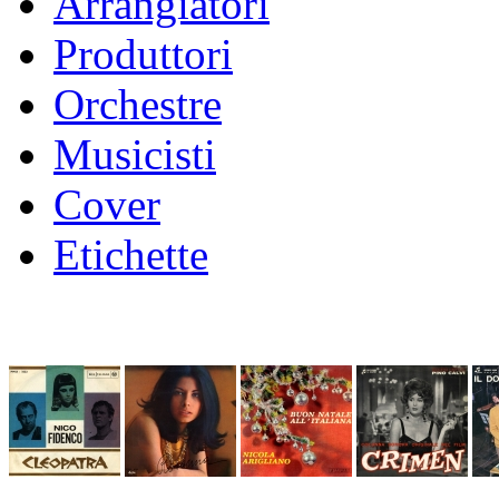
Arrangiatori
Produttori
Orchestre
Musicisti
Cover
Etichette