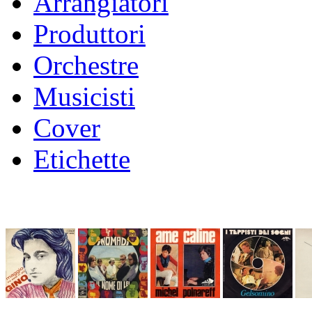
Arrangiatori
Produttori
Orchestre
Musicisti
Cover
Etichette