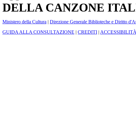
DELLA CANZONE ITAL
Ministero della Cultura
|
Direzione Generale Biblioteche e Diritto d'A
GUIDA ALLA CONSULTAZIONE
|
CREDITI
|
ACCESSIBILIT