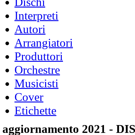
Dischi
Interpreti
Autori
Arrangiatori
Produttori
Orchestre
Musicisti
Cover
Etichette
aggiornamento 2021 -