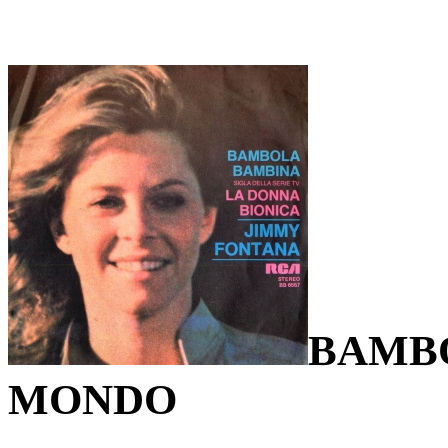
BAMBO
MONDO