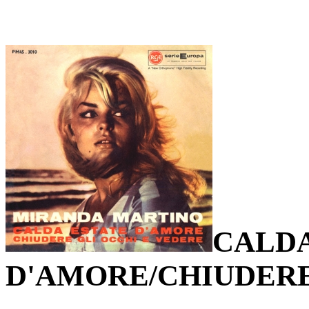
CALDA
D'AMORE/CHIUDERE