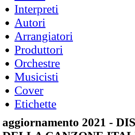
Interpreti
Autori
Arrangiatori
Produttori
Orchestre
Musicisti
Cover
Etichette
aggiornamento 2021 -