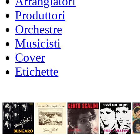
Arrangiatori
Produttori
Orchestre
Musicisti
Cover
Etichette