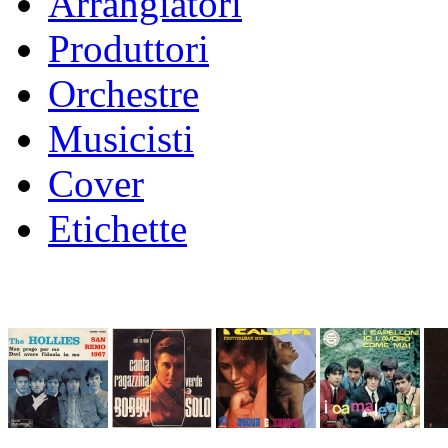
Arrangiatori
Produttori
Orchestre
Musicisti
Cover
Etichette