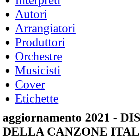
Autori
Arrangiatori
Produttori
Orchestre
Musicisti
Cover
Etichette
aggiornamento 2021 -
DELLA CANZONE ITAL