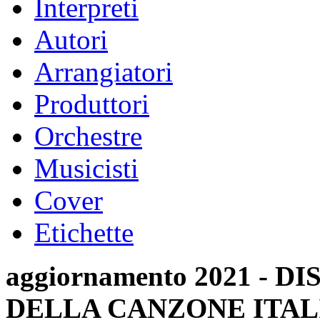
Interpreti
Autori
Arrangiatori
Produttori
Orchestre
Musicisti
Cover
Etichette
aggiornamento 2021 -
DELLA CANZONE ITAL