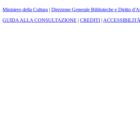
Ministero della Cultura
|
Direzione Generale Biblioteche e Diritto d'A
GUIDA ALLA CONSULTAZIONE
|
CREDITI
|
ACCESSIBILIT