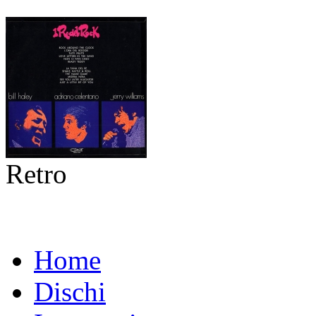
Retro
Home
Dischi