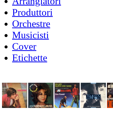
Arrangiatori
Produttori
Orchestre
Musicisti
Cover
Etichette