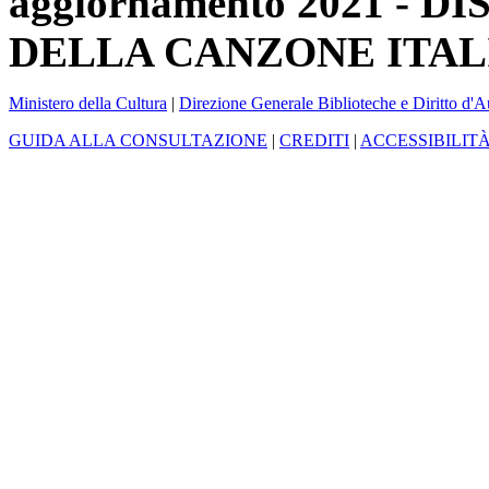
aggiornamento 2021 -
DELLA CANZONE ITAL
Ministero della Cultura
|
Direzione Generale Biblioteche e Diritto d'A
GUIDA ALLA CONSULTAZIONE
|
CREDITI
|
ACCESSIBILIT