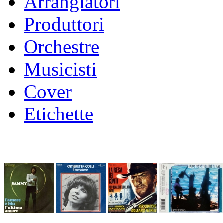
Arrangiatori
Produttori
Orchestre
Musicisti
Cover
Etichette