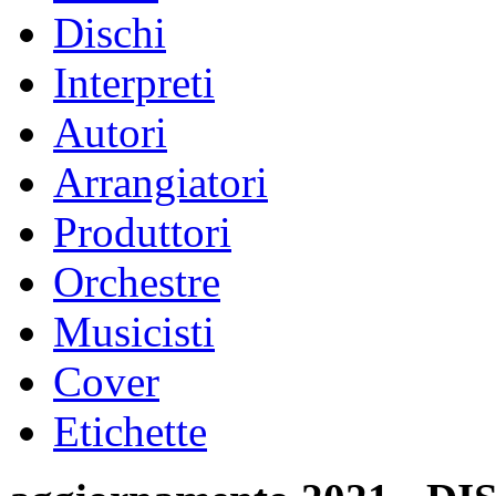
Dischi
Interpreti
Autori
Arrangiatori
Produttori
Orchestre
Musicisti
Cover
Etichette