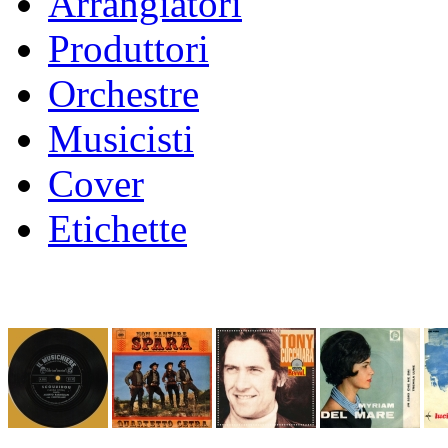
Arrangiatori
Produttori
Orchestre
Musicisti
Cover
Etichette