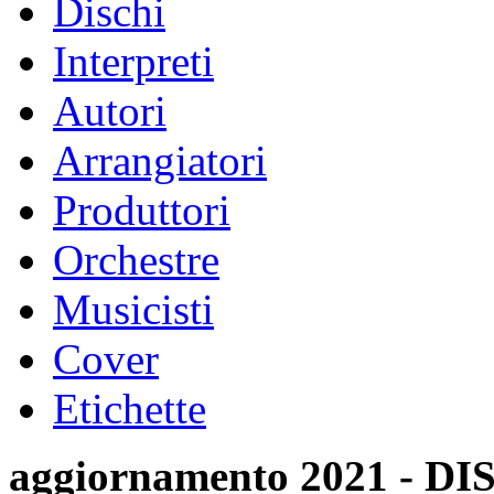
Dischi
Interpreti
Autori
Arrangiatori
Produttori
Orchestre
Musicisti
Cover
Etichette
aggiornamento 2021 -