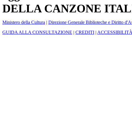
DELLA CANZONE ITAL
Ministero della Cultura
|
Direzione Generale Biblioteche e Diritto d'A
GUIDA ALLA CONSULTAZIONE
|
CREDITI
|
ACCESSIBILIT