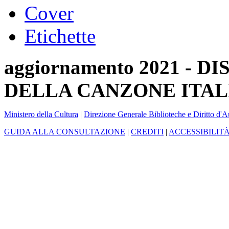
Cover
Etichette
aggiornamento 2021 -
DELLA CANZONE ITAL
Ministero della Cultura
|
Direzione Generale Biblioteche e Diritto d'A
GUIDA ALLA CONSULTAZIONE
|
CREDITI
|
ACCESSIBILIT