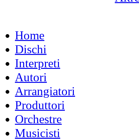
Home
Dischi
Interpreti
Autori
Arrangiatori
Produttori
Orchestre
Musicisti