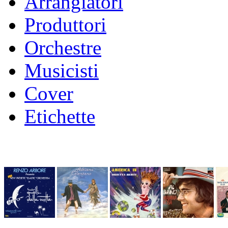
Arrangiatori
Produttori
Orchestre
Musicisti
Cover
Etichette