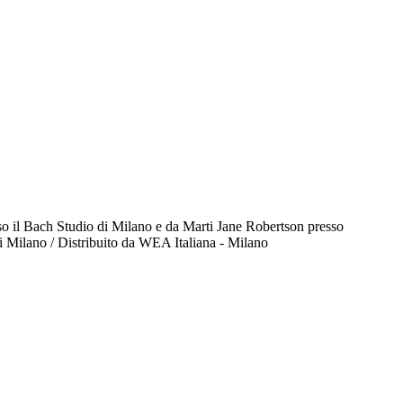
sso il Bach Studio di Milano e da Marti Jane Robertson presso
i Milano / Distribuito da WEA Italiana - Milano