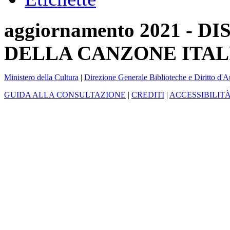
aggiornamento 2021 -
DELLA CANZONE ITAL
Ministero della Cultura
|
Direzione Generale Biblioteche e Diritto d'A
GUIDA ALLA CONSULTAZIONE
|
CREDITI
|
ACCESSIBILIT