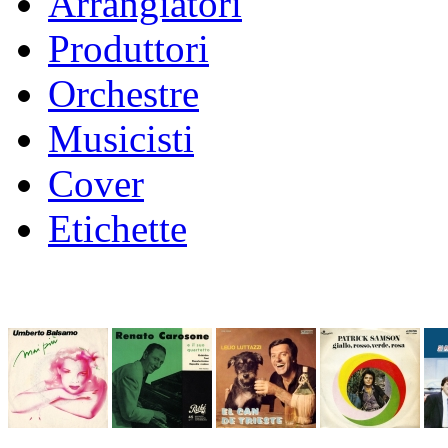
Arrangiatori
Produttori
Orchestre
Musicisti
Cover
Etichette