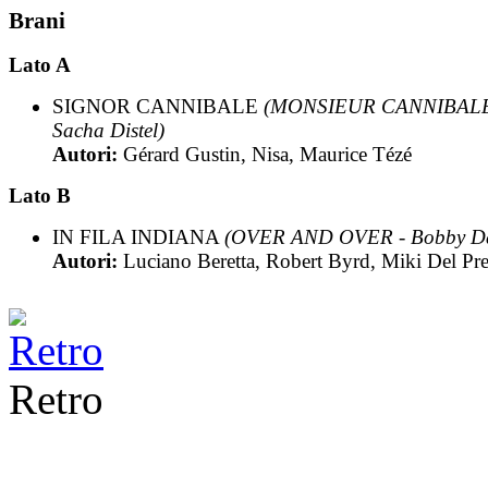
Brani
Lato A
SIGNOR CANNIBALE
(MONSIEUR CANNIBALE
Sacha Distel)
Autori:
Gérard Gustin, Nisa, Maurice Tézé
Lato B
IN FILA INDIANA
(OVER AND OVER - Bobby D
Autori:
Luciano Beretta, Robert Byrd, Miki Del Pre
Retro