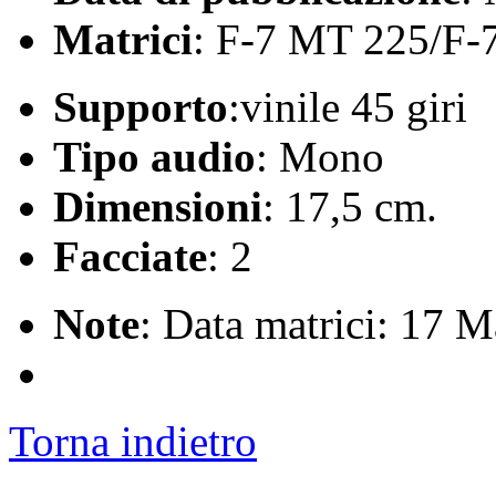
Matrici
: F-7 MT 225/F-
Supporto
:vinile 45 giri
Tipo audio
: Mono
Dimensioni
: 17,5 cm.
Facciate
: 2
Note
: Data matrici: 17 
Torna indietro