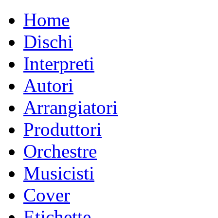
Home
Dischi
Interpreti
Autori
Arrangiatori
Produttori
Orchestre
Musicisti
Cover
Etichette