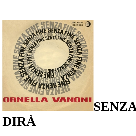
SENZA
DIRÀ