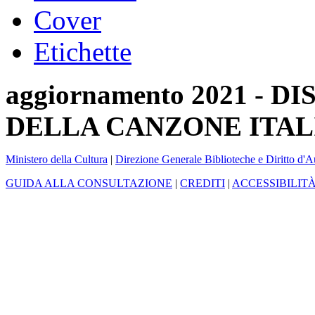
Cover
Etichette
aggiornamento 2021 -
DELLA CANZONE ITAL
Ministero della Cultura
|
Direzione Generale Biblioteche e Diritto d'A
GUIDA ALLA CONSULTAZIONE
|
CREDITI
|
ACCESSIBILIT