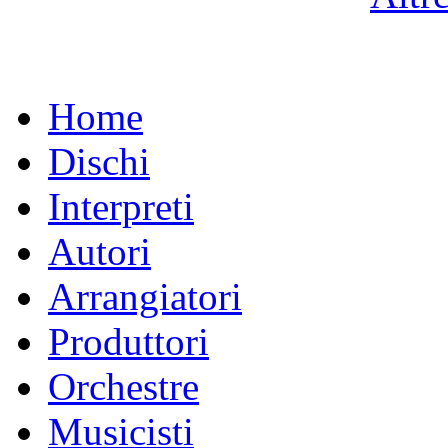
Home
Dischi
Interpreti
Autori
Arrangiatori
Produttori
Orchestre
Musicisti