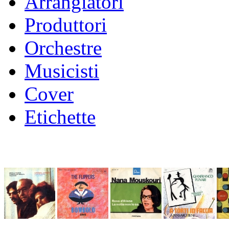
Arrangiatori
Produttori
Orchestre
Musicisti
Cover
Etichette