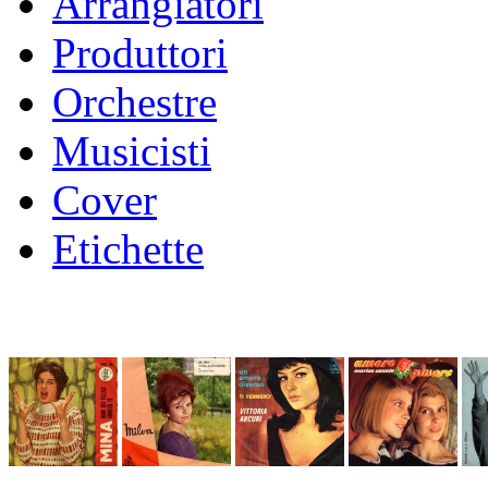
Arrangiatori
Produttori
Orchestre
Musicisti
Cover
Etichette