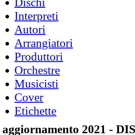
Dischi
Interpreti
Autori
Arrangiatori
Produttori
Orchestre
Musicisti
Cover
Etichette
aggiornamento 2021 -