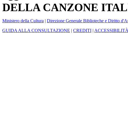
DELLA CANZONE ITAL
Ministero della Cultura
|
Direzione Generale Biblioteche e Diritto d'A
GUIDA ALLA CONSULTAZIONE
|
CREDITI
|
ACCESSIBILIT