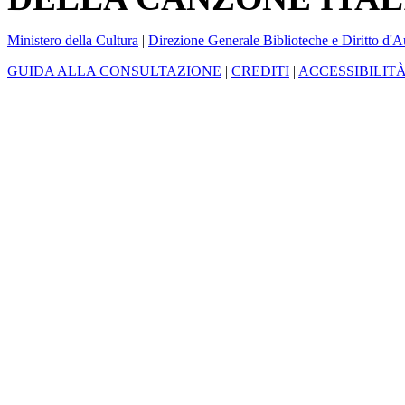
Ministero della Cultura
|
Direzione Generale Biblioteche e Diritto d'A
GUIDA ALLA CONSULTAZIONE
|
CREDITI
|
ACCESSIBILIT