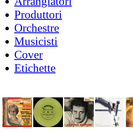
Arrangiatori
Produttori
Orchestre
Musicisti
Cover
Etichette