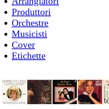
Arrangiatori
Produttori
Orchestre
Musicisti
Cover
Etichette