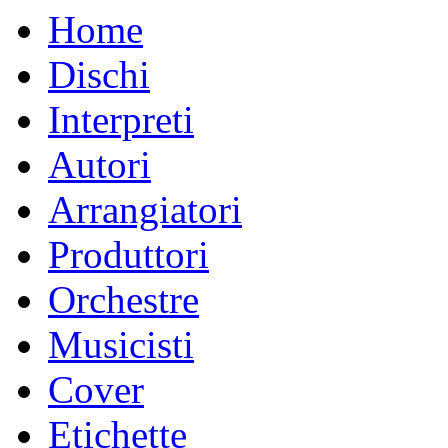
Home
Dischi
Interpreti
Autori
Arrangiatori
Produttori
Orchestre
Musicisti
Cover
Etichette