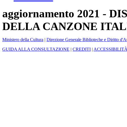
aggiornamento 2021 -
DELLA CANZONE ITAL
Ministero della Cultura
|
Direzione Generale Biblioteche e Diritto d'A
GUIDA ALLA CONSULTAZIONE
|
CREDITI
|
ACCESSIBILIT