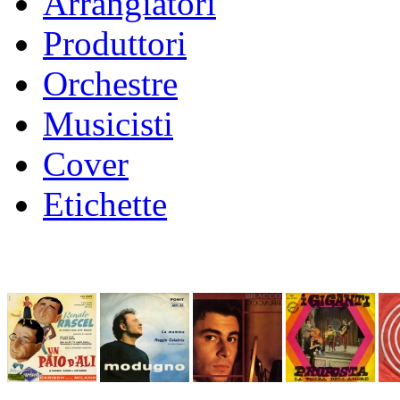
Arrangiatori
Produttori
Orchestre
Musicisti
Cover
Etichette