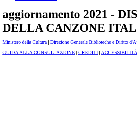
aggiornamento 2021 -
DELLA CANZONE ITAL
Ministero della Cultura
|
Direzione Generale Biblioteche e Diritto d'A
GUIDA ALLA CONSULTAZIONE
|
CREDITI
|
ACCESSIBILIT