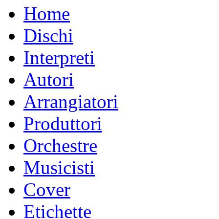
Home
Dischi
Interpreti
Autori
Arrangiatori
Produttori
Orchestre
Musicisti
Cover
Etichette