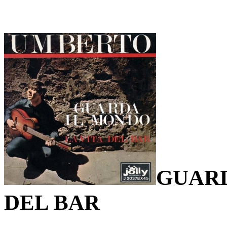
GUARD
DEL BAR