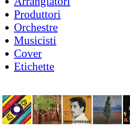
Arrangiatori
Produttori
Orchestre
Musicisti
Cover
Etichette