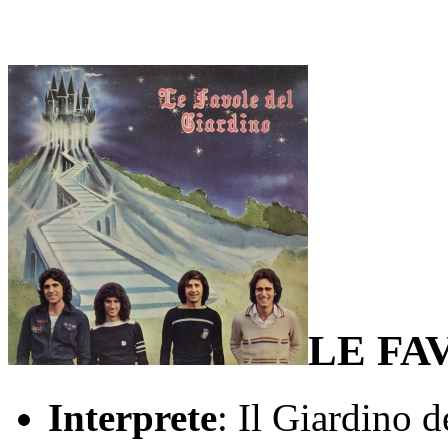
LE FA
Interprete
: Il Giardino 