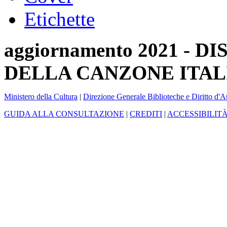
Etichette
aggiornamento 2021 -
DELLA CANZONE ITAL
Ministero della Cultura
|
Direzione Generale Biblioteche e Diritto d'A
GUIDA ALLA CONSULTAZIONE
|
CREDITI
|
ACCESSIBILIT