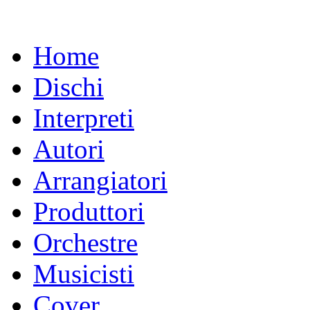
Home
Dischi
Interpreti
Autori
Arrangiatori
Produttori
Orchestre
Musicisti
Cover