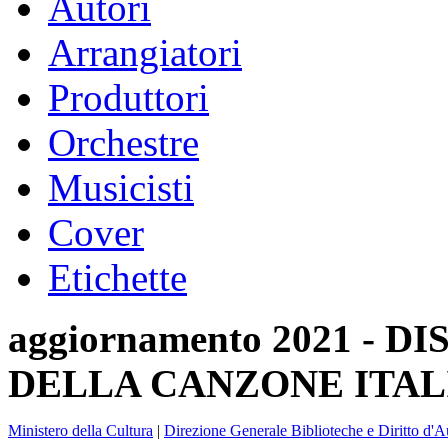
Autori
Arrangiatori
Produttori
Orchestre
Musicisti
Cover
Etichette
aggiornamento 2021 -
DELLA CANZONE ITAL
Ministero della Cultura
|
Direzione Generale Biblioteche e Diritto d'A