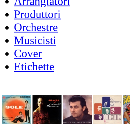
Arrangiatori
Produttori
Orchestre
Musicisti
Cover
Etichette