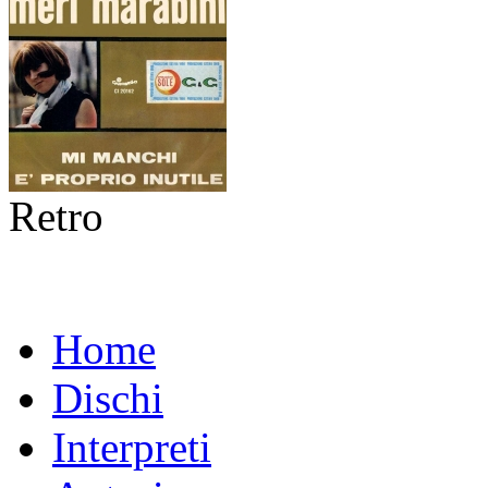
Retro
Home
Dischi
Interpreti