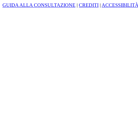
GUIDA ALLA CONSULTAZIONE
|
CREDITI
|
ACCESSIBILIT