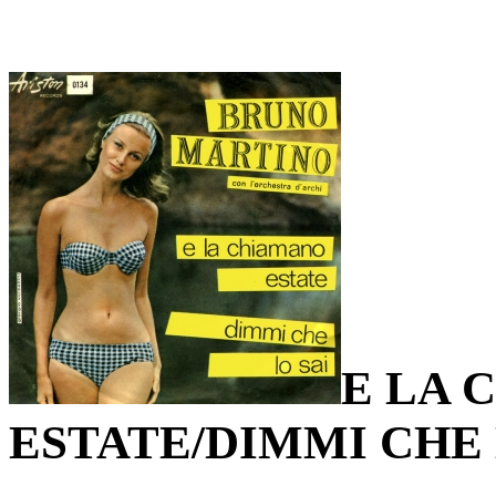
E LA 
ESTATE/DIMMI CHE 