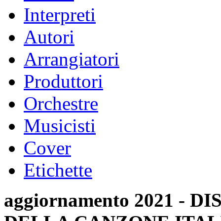
Interpreti
Autori
Arrangiatori
Produttori
Orchestre
Musicisti
Cover
Etichette
aggiornamento 2021 -