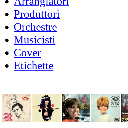
Arrangiatori
Produttori
Orchestre
Musicisti
Cover
Etichette