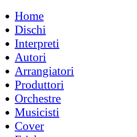
Home
Dischi
Interpreti
Autori
Arrangiatori
Produttori
Orchestre
Musicisti
Cover