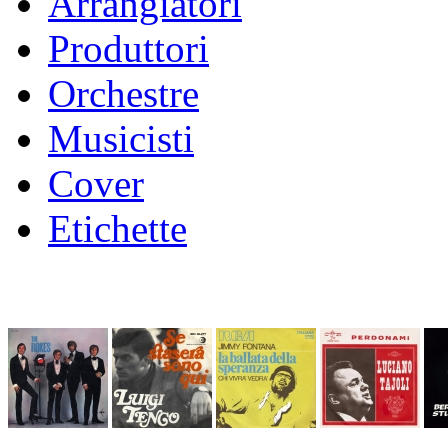
Arrangiatori
Produttori
Orchestre
Musicisti
Cover
Etichette