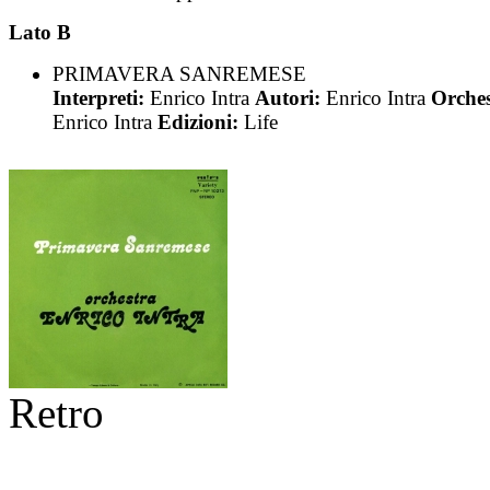
Lato B
PRIMAVERA SANREMESE
Interpreti:
Enrico Intra
Autori:
Enrico Intra
Orches
Enrico Intra
Edizioni:
Life
Retro