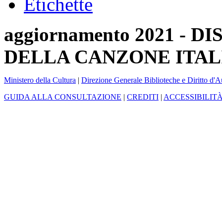
Etichette
aggiornamento 2021 -
DELLA CANZONE ITAL
Ministero della Cultura
|
Direzione Generale Biblioteche e Diritto d'A
GUIDA ALLA CONSULTAZIONE
|
CREDITI
|
ACCESSIBILIT