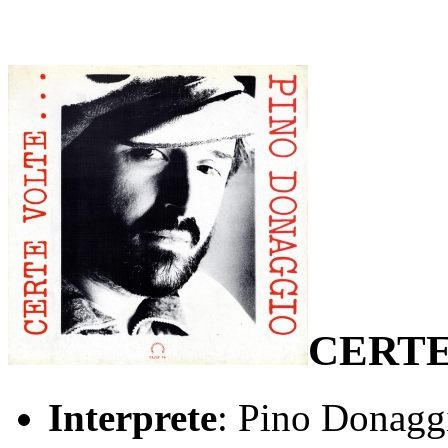
CERTE
Interprete
: Pino Donagg