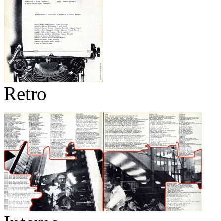
Retro