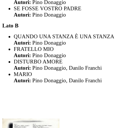
Autori:
Pino Donaggio
SE FOSSE VOSTRO PADRE
Autori:
Pino Donaggio
Lato B
QUANDO UNA STANZA È UNA STANZA
Autori:
Pino Donaggio
FRATELLO MIO
Autori:
Pino Donaggio
DISTURBO AMORE
Autori:
Pino Donaggio, Danilo Franchi
MARIO
Autori:
Pino Donaggio, Danilo Franchi