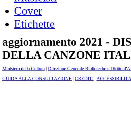
Cover
Etichette
aggiornamento 2021 -
DELLA CANZONE ITAL
Ministero della Cultura
|
Direzione Generale Biblioteche e Diritto d'A
GUIDA ALLA CONSULTAZIONE
|
CREDITI
|
ACCESSIBILIT