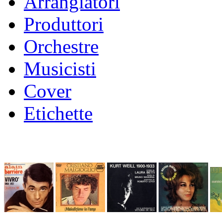
Arrangiatori
Produttori
Orchestre
Musicisti
Cover
Etichette