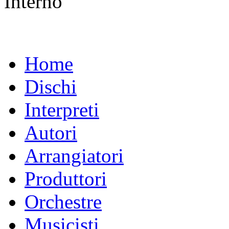
Interno
Home
Dischi
Interpreti
Autori
Arrangiatori
Produttori
Orchestre
Musicisti