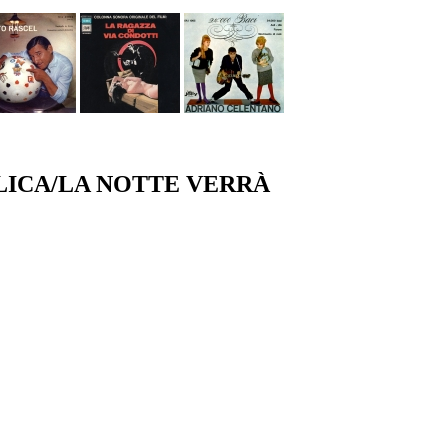
ICA/LA NOTTE VERRÀ