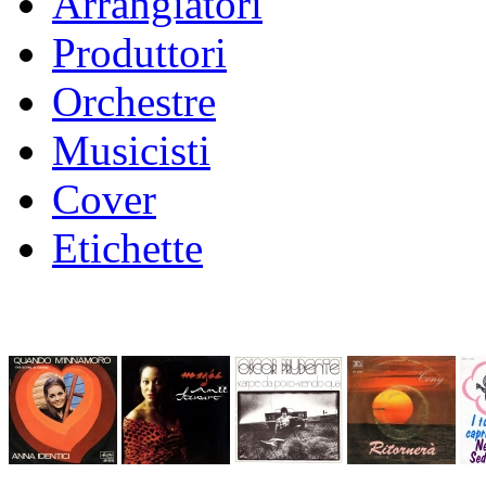
Arrangiatori
Produttori
Orchestre
Musicisti
Cover
Etichette