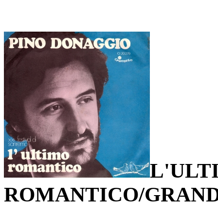
L'ULT
ROMANTICO/GRAN