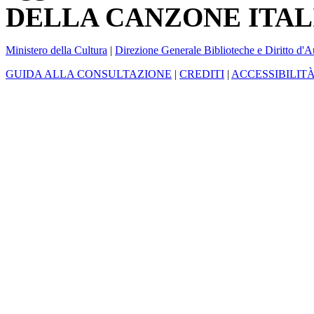
DELLA CANZONE ITAL
Ministero della Cultura
|
Direzione Generale Biblioteche e Diritto d'A
GUIDA ALLA CONSULTAZIONE
|
CREDITI
|
ACCESSIBILIT