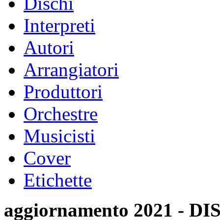
Dischi
Interpreti
Autori
Arrangiatori
Produttori
Orchestre
Musicisti
Cover
Etichette
aggiornamento 2021 -