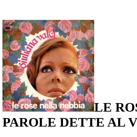
LE RO
PAROLE DETTE AL 