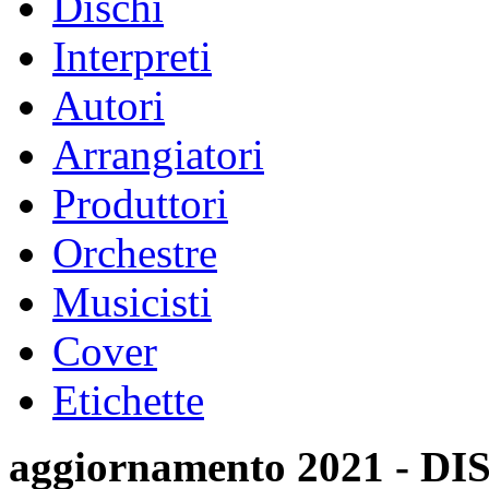
Dischi
Interpreti
Autori
Arrangiatori
Produttori
Orchestre
Musicisti
Cover
Etichette
aggiornamento 2021 -