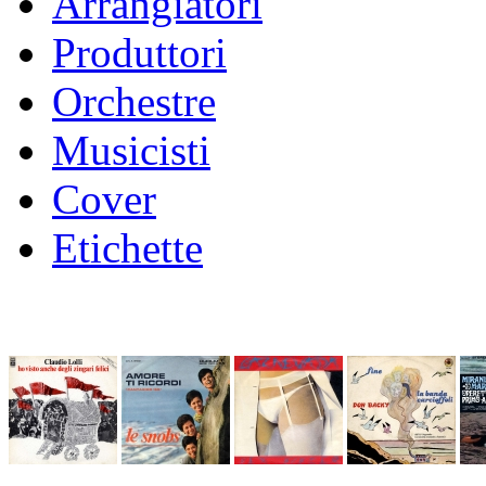
Arrangiatori
Produttori
Orchestre
Musicisti
Cover
Etichette