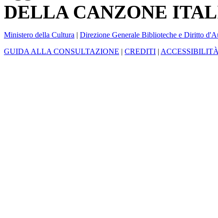
DELLA CANZONE ITAL
Ministero della Cultura
|
Direzione Generale Biblioteche e Diritto d'A
GUIDA ALLA CONSULTAZIONE
|
CREDITI
|
ACCESSIBILIT