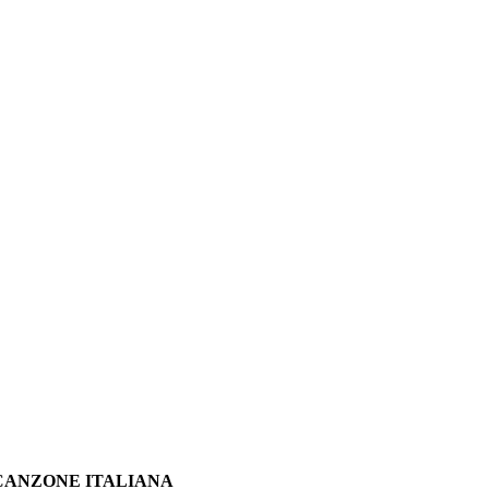
A CANZONE ITALIANA