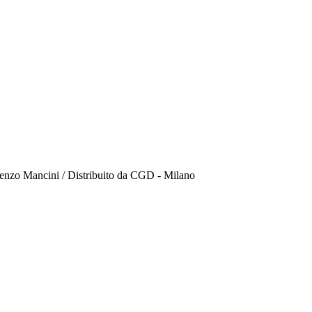
Lorenzo Mancini / Distribuito da CGD - Milano