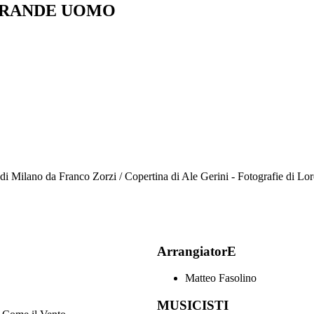
GRANDE UOMO
na di Milano da Franco Zorzi / Copertina di Ale Gerini - Fotografie di 
ArrangiatorE
Matteo Fasolino
MUSICISTI