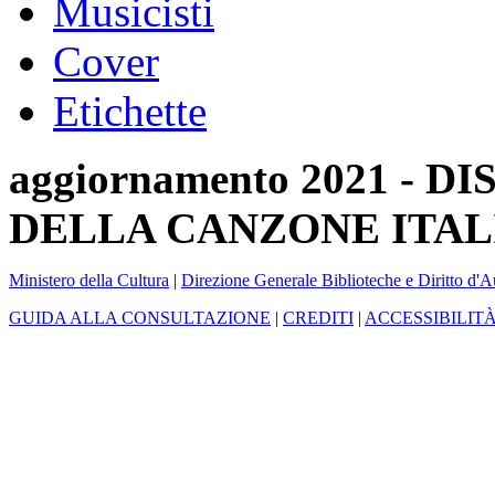
Musicisti
Cover
Etichette
aggiornamento 2021 -
DELLA CANZONE ITAL
Ministero della Cultura
|
Direzione Generale Biblioteche e Diritto d'A
GUIDA ALLA CONSULTAZIONE
|
CREDITI
|
ACCESSIBILIT