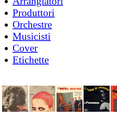
Arrangiatori
Produttori
Orchestre
Musicisti
Cover
Etichette