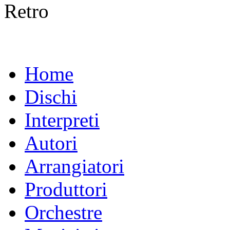
Retro
Home
Dischi
Interpreti
Autori
Arrangiatori
Produttori
Orchestre