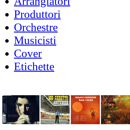
Arrangiatori
Produttori
Orchestre
Musicisti
Cover
Etichette