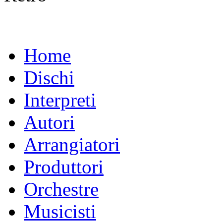
Home
Dischi
Interpreti
Autori
Arrangiatori
Produttori
Orchestre
Musicisti