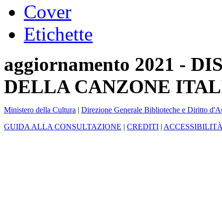
Cover
Etichette
aggiornamento 2021 -
DELLA CANZONE ITAL
Ministero della Cultura
|
Direzione Generale Biblioteche e Diritto d'A
GUIDA ALLA CONSULTAZIONE
|
CREDITI
|
ACCESSIBILIT