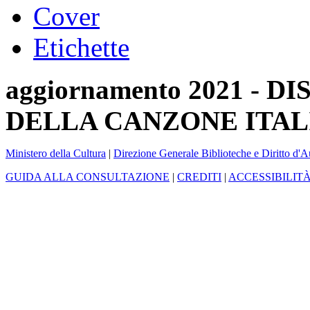
Cover
Etichette
aggiornamento 2021 -
DELLA CANZONE ITAL
Ministero della Cultura
|
Direzione Generale Biblioteche e Diritto d'A
GUIDA ALLA CONSULTAZIONE
|
CREDITI
|
ACCESSIBILIT