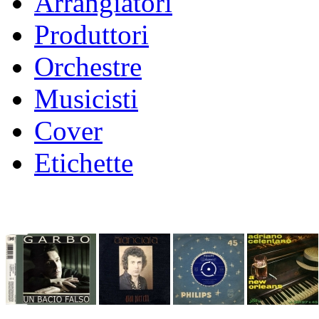
Arrangiatori
Produttori
Orchestre
Musicisti
Cover
Etichette