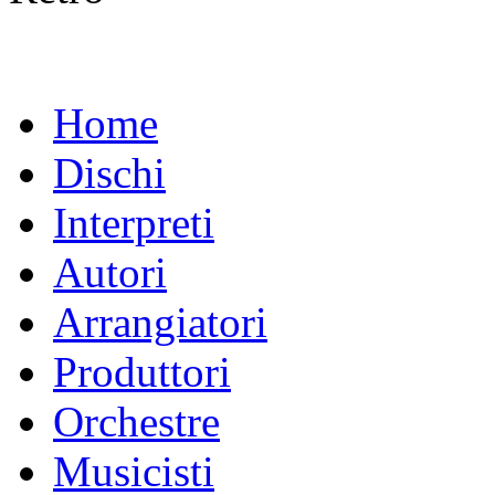
Home
Dischi
Interpreti
Autori
Arrangiatori
Produttori
Orchestre
Musicisti