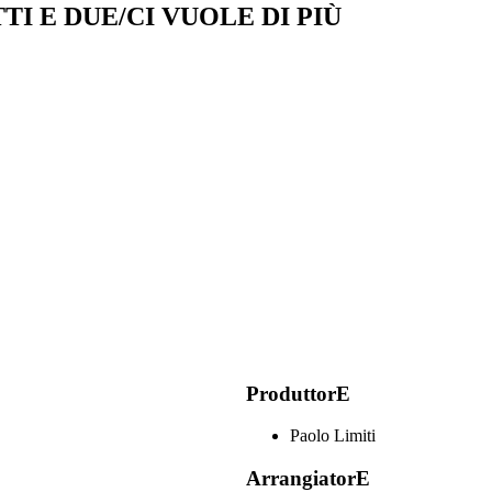
TI E DUE/CI VUOLE DI PIÙ
ProduttorE
Paolo Limiti
ArrangiatorE