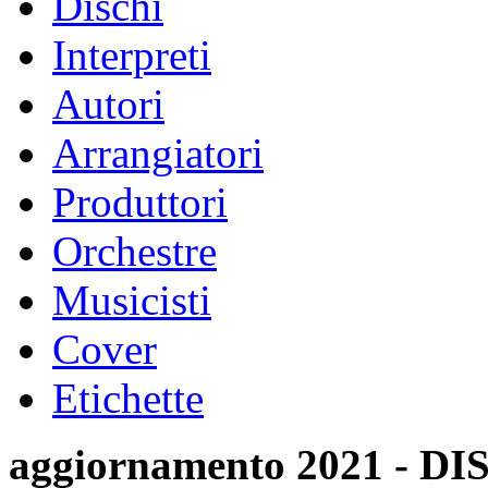
Dischi
Interpreti
Autori
Arrangiatori
Produttori
Orchestre
Musicisti
Cover
Etichette
aggiornamento 2021 -