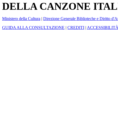
DELLA CANZONE ITAL
Ministero della Cultura
|
Direzione Generale Biblioteche e Diritto d'A
GUIDA ALLA CONSULTAZIONE
|
CREDITI
|
ACCESSIBILIT