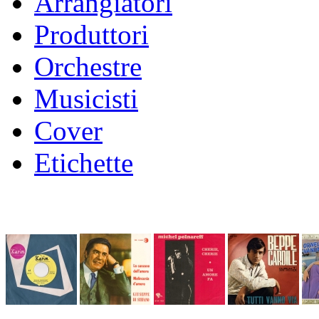
Arrangiatori
Produttori
Orchestre
Musicisti
Cover
Etichette