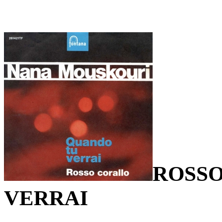
ROSS
VERRAI