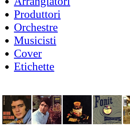
Arrangiatori
Produttori
Orchestre
Musicisti
Cover
Etichette