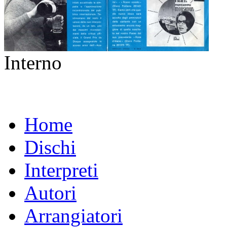
Interno
Home
Dischi
Interpreti
Autori
Arrangiatori