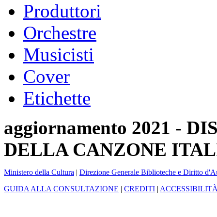
Produttori
Orchestre
Musicisti
Cover
Etichette
aggiornamento 2021 -
DELLA CANZONE ITAL
Ministero della Cultura
|
Direzione Generale Biblioteche e Diritto d'A
GUIDA ALLA CONSULTAZIONE
|
CREDITI
|
ACCESSIBILIT