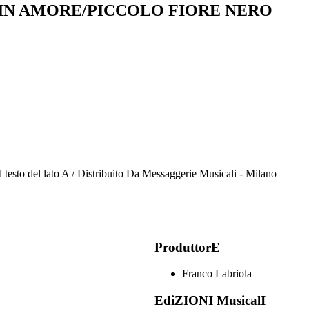
IN AMORE/PICCOLO FIORE NERO
il testo del lato A / Distribuito Da Messaggerie Musicali - Milano
ProduttorE
Franco Labriola
EdiZIONI MusicalI