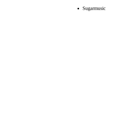
Sugarmusic