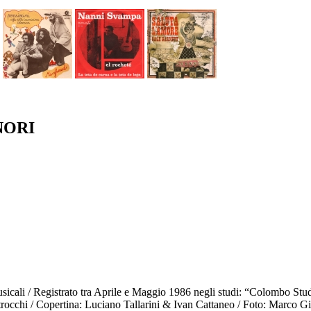
NORI
sicali / Registrato tra Aprile e Maggio 1986 negli studi: “Colombo St
rocchi / Copertina: Luciano Tallarini & Ivan Cattaneo / Foto: Marco Gi