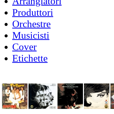
Arrangiatori
Produttori
Orchestre
Musicisti
Cover
Etichette