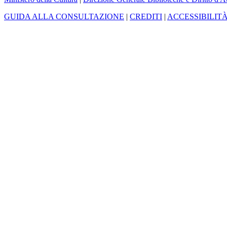
GUIDA ALLA CONSULTAZIONE
|
CREDITI
|
ACCESSIBILIT