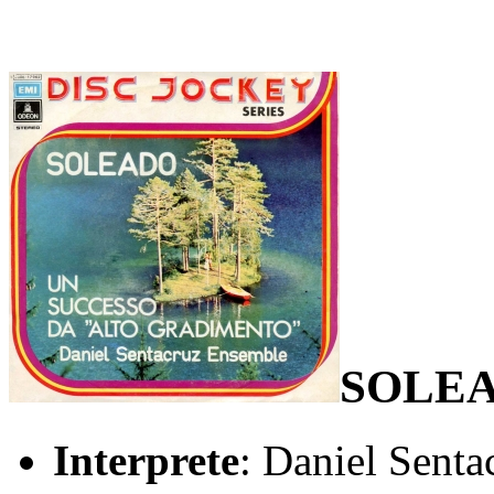
SOLEA
Interprete
: Daniel Sent