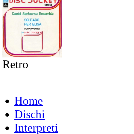
Retro
Home
Dischi
Interpreti