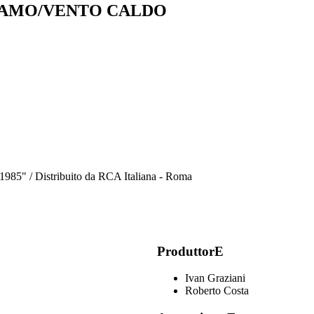
 AMO/VENTO CALDO
 1985" / Distribuito da RCA Italiana - Roma
ProduttorE
Ivan Graziani
Roberto Costa