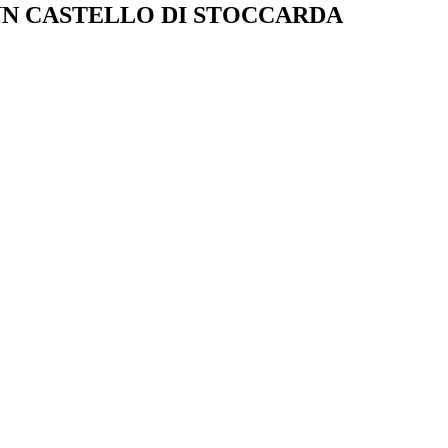
UN CASTELLO DI STOCCARDA