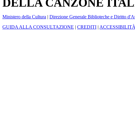
DELLA CANZONE ITAL
Ministero della Cultura
|
Direzione Generale Biblioteche e Diritto d'A
GUIDA ALLA CONSULTAZIONE
|
CREDITI
|
ACCESSIBILIT