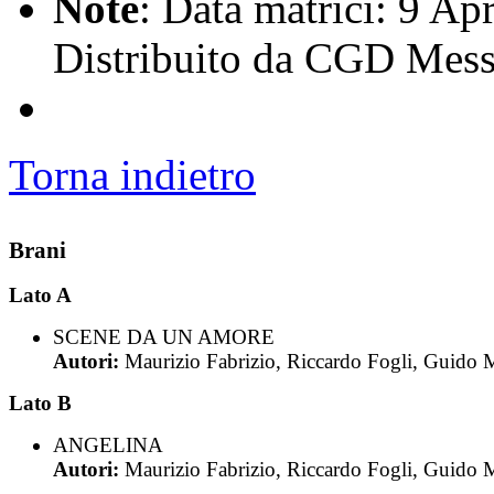
Note
: Data matrici: 9 Apr
Distribuito da CGD Mess
Torna indietro
Brani
Lato A
SCENE DA UN AMORE
Autori:
Maurizio Fabrizio, Riccardo Fogli, Guido 
Lato B
ANGELINA
Autori:
Maurizio Fabrizio, Riccardo Fogli, Guido 