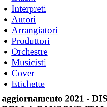
Interpreti
Autori
Arrangiatori
Produttori
Orchestre
Musicisti
Cover
Etichette
aggiornamento 2021 -