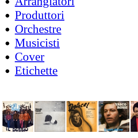
Arrangiatori
Produttori
Orchestre
Musicisti
Cover
Etichette