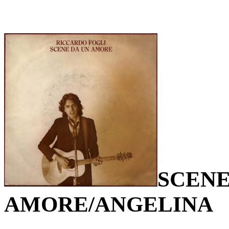
SCENE
AMORE/ANGELINA