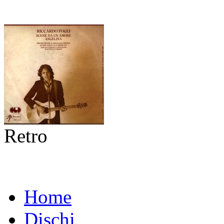
Retro
Home
Dischi