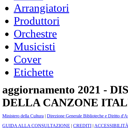
Arrangiatori
Produttori
Orchestre
Musicisti
Cover
Etichette
aggiornamento 2021 -
DELLA CANZONE ITAL
Ministero della Cultura
|
Direzione Generale Biblioteche e Diritto d'A
GUIDA ALLA CONSULTAZIONE
|
CREDITI
|
ACCESSIBILIT