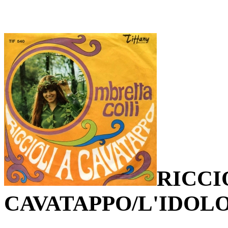
RICCI
CAVATAPPO/L'IDOL