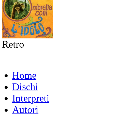
Retro
Home
Dischi
Interpreti
Autori