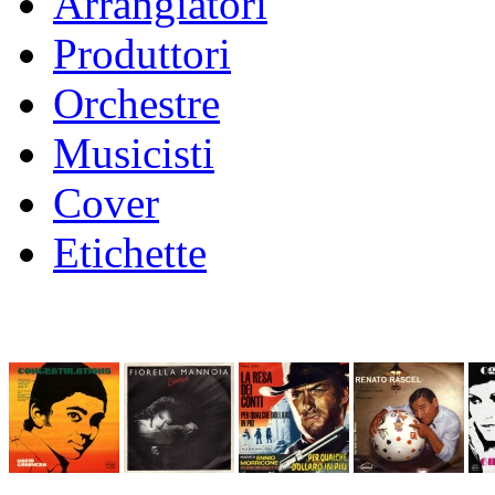
Arrangiatori
Produttori
Orchestre
Musicisti
Cover
Etichette